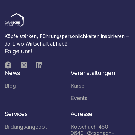
Köpfe stärken, Führungspersönlichkeiten inspirieren –
dort, wo Wirtschaft abhebt!
Folge uns!



News
Veranstaltungen
Blog
Kurse
Events
Services
Adresse
Bildungsangebot
Kötschach 450
9640 Kötschach-