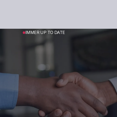
IMMER UP TO DATE