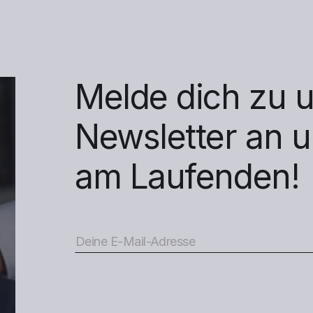
Melde dich zu 
Newsletter an 
am Laufenden!