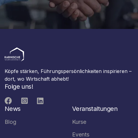
Köpfe stärken, Führungspersönlichkeiten inspirieren –
dort, wo Wirtschaft abhebt!
Folge uns!



News
Veranstaltungen
Blog
Kurse
Events