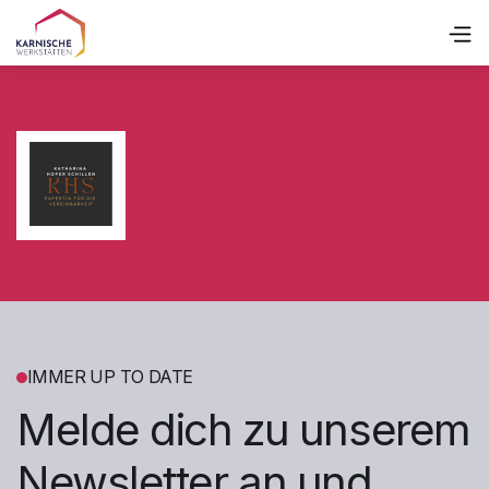
IMMER UP TO DATE
Melde dich zu unserem
Newsletter an und