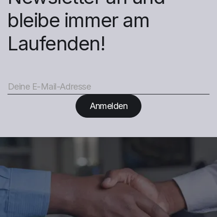
bleibe immer am
Laufenden!