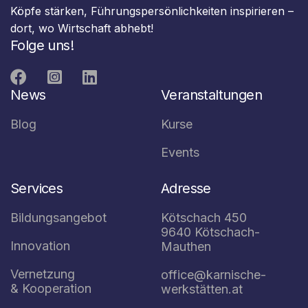
Köpfe stärken, Führungspersönlichkeiten inspirieren –
dort, wo Wirtschaft abhebt!
Folge uns!



News
Veranstaltungen
Blog
Kurse
Events
Services
Adresse
Bildungsangebot
Kötschach 450
9640 Kötschach-
Innovation
Mauthen
Vernetzung
office@karnische-
& Kooperation
werkstätten.at