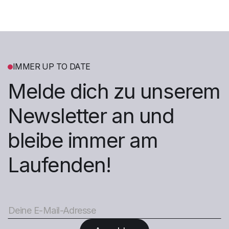
IMMER UP TO DATE
Melde dich zu unserem
Newsletter an und
bleibe immer am
Laufenden!